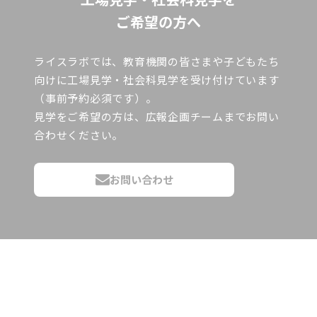
ご希望の方へ
ライスラボでは、教育機関の皆さまや子どもたち
向けに工場見学・社会科見学を受け付けています
（事前予約必須です）。
見学をご希望の方は、広報企画チームまでお問い
合わせください。
お問い合わせ