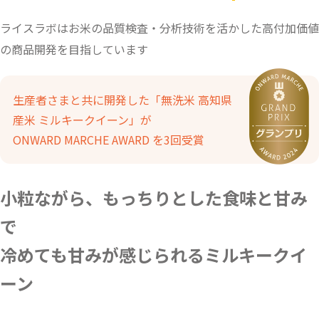
ライスラボはお米の品質検査・分析技術を活かした高付加価値
の商品開発を目指しています
生産者さまと共に開発した「無洗米 高知県
産米 ミルキークイーン」が
ONWARD MARCHE AWARD を3回受賞
小粒ながら、もっちりとした食味と甘み
で
冷めても甘みが感じられるミルキークイ
ーン