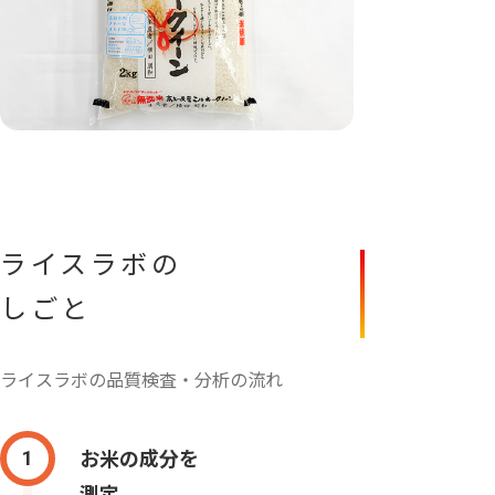
ライスラボの
しごと
ライスラボの品質検査・分析の流れ
お米の成分を
1
測定