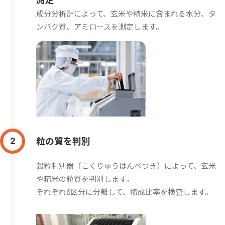
成分分析計によって、玄米や精米に含まれる水分、タ
ンパク質、アミロースを測定します。
粒の質を判別
2
穀粒判別器（こくりゅうはんべつき）によって、玄米
や精米の粒質を判別します。
それぞれ6区分に分離して、構成比率を検査します。