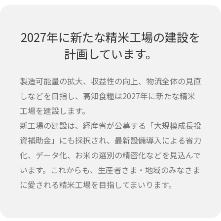
2027年に新たな精米工場の建設を
計画しています。
製造可能量の拡大、収益性の向上、物流全体の見直
しなどを目指し、高知食糧は2027年に新たな精米
工場を建設します。
新工場の建設は、経産省が公募する「大規模成長投
資補助金」にも採択され、最新設備導入による省力
化、データ化、お米の選別の精密化などを見込んで
います。これからも、生産者さま・地域のみなさま
に愛される精米工場を目指してまいります。