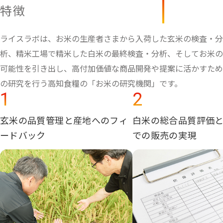
特徴
ライスラボは、お米の生産者さまから入荷した玄米の検査・分
析、精米工場で精米した白米の最終検査・分析、そしてお米の
可能性を引き出し、高付加価値な商品開発や提案に活かすため
の研究を行う高知食糧の「お米の研究機関」です。
1
2
玄米の品質管理と産地へのフィ
白米の総合品質評価
ードバック
での販売の実現