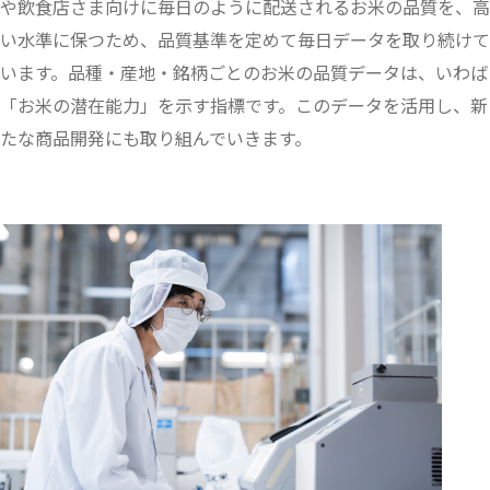
や飲食店さま向けに毎日のように配送されるお米の品質を、高
い水準に保つため、品質基準を定めて毎日データを取り続けて
います。
品種・産地・銘柄ごとのお米の品質データは、いわば
「お米の潜在能力」を示す指標です。このデータを活用し、新
たな商品開発にも取り組んでいきます。