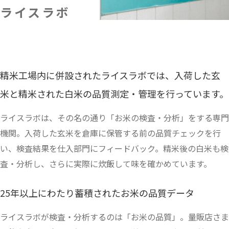
ライスラボ
精米工場内に併設されたライスラボでは、
入荷した玄
米と精米された白米の品質測定・管理を行っています。
ライスラボは、その名の通り「お米の検査・分析」をする専門
機関。
入荷した玄米を倉庫に保管する前の品質チェックを行
い、検査結果を仕入部門にフィードバック。精米後の白米も検
査・分析し、さらに実際に炊飯して味を確かめています。
25年以上にわたり蓄積されたお米の品質データ
ライスラボが検査・分析するのは「お米の品質」。量販店さま