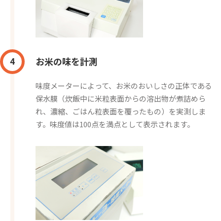
お米の味を計測
4
味度メーターによって、お米のおいしさの正体である
保水膜（炊飯中に米粒表面からの溶出物が煮詰めら
れ、濃縮、ごはん粒表面を覆ったもの）を実測しま
す。味度値は100点を満点として表示されます。