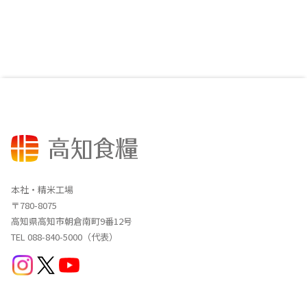
本社・精米工場
〒780-8075
高知県高知市朝倉南町9番12号
TEL 088-840-5000（代表）