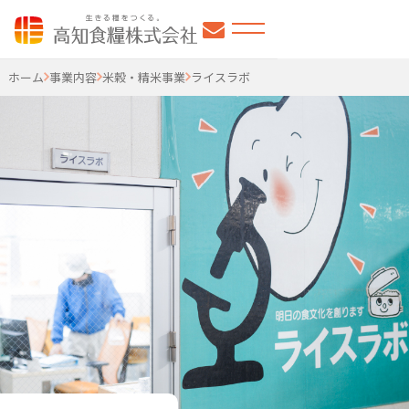
高知食糧株式会社
ホーム
事業内容
米穀・精米事業
ライスラボ