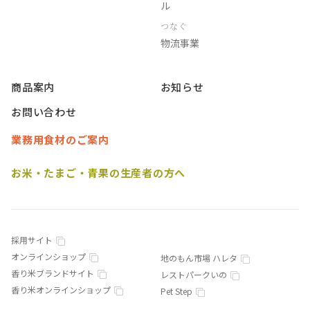
ル
つなぐ
物流事業
商品案内
お知らせ
お問い合わせ
業務用食材のご案内
お米・たまご・青果の生産者の方へ
採用サイト
オンラインショップ
地のもん市場 ハレタ
香り米ブランドサイト
レストパークいの
香り米オンラインショップ
Pet Step