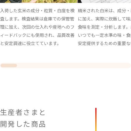
入荷した玄米の成分・粒質・白度を検
精米された白米は、成分・
査します。検査結果は倉庫での保管管
に加え、実際に炊飯して味
理に加え、次回の仕入れや産地へのフ
食味を測定・分析します。
ィードバックにも使用され、品質改善
いつでも一定水準の味・食
と安定調達に役立てています。
安定提供するための重要な
生産者さまと
開発した商品