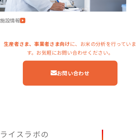
施設情報
生産者さま、事業者さま向け
に、お米の分析を行っていま
す。お気軽にお問い合わせください。
お問い合わせ
ライスラボの