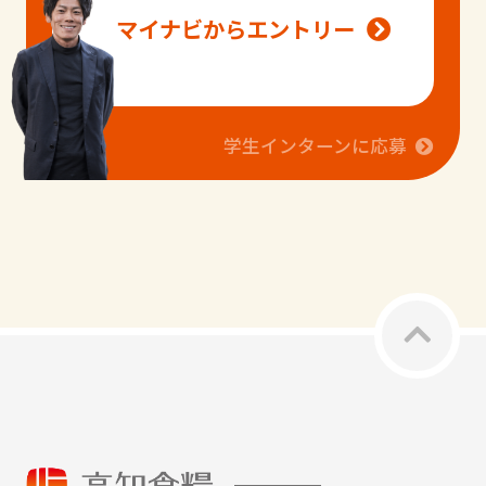
マイナビからエントリー
学生インターンに応募