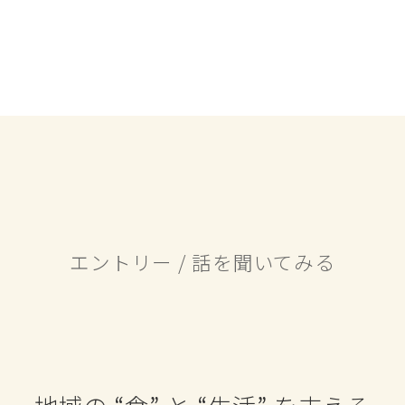
エントリー / 話を聞いてみる