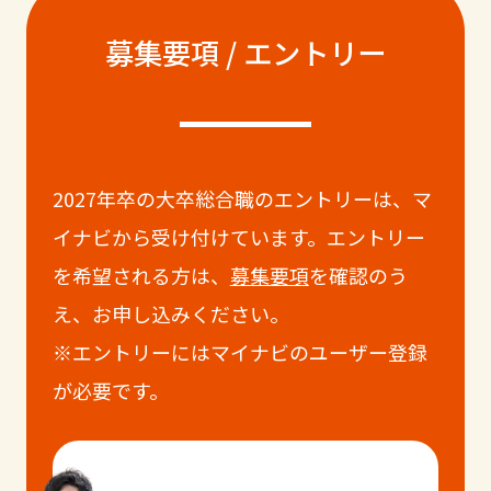
募集要項 / エントリー
2027年卒の大卒総合職のエントリーは、マ
イナビから受け付けています。エントリー
を希望される方は、
募集要項
を確認のう
え、お申し込みください。
※エントリーにはマイナビのユーザー登録
が必要です。