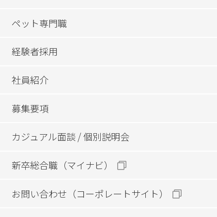
ペット専門職
経験者採用
社員紹介
募集要項
カジュアル面談 / 個別説明会
新卒総合職（マイナビ）
お問い合わせ（コーポレートサイト）