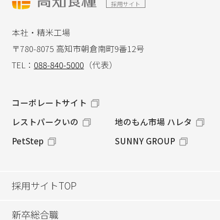
採用サイト
本社・精米工場
〒780-8075 高知市朝倉南町9番12号
TEL：
088-840-5000
（代表）
コーポレートサイト
レストパークいの
地のもん市場 ハレタ
PetStep
SUNNY GROUP
採用サイトTOP
新卒総合職