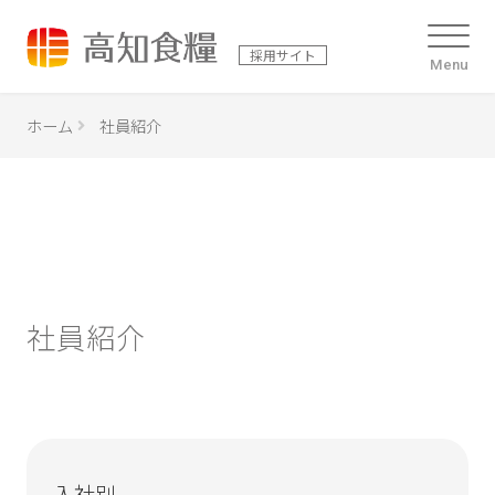
採用サイト
Menu
ホーム
社員紹介
社員紹介
入社別