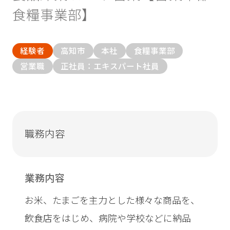
食糧事業部】
経験者
高知市
本社
食糧事業部
営業職
正社員：エキスパート社員
職務内容
業務内容
お米、たまごを主力とした様々な商品を、
飲食店をはじめ、病院や学校などに納品