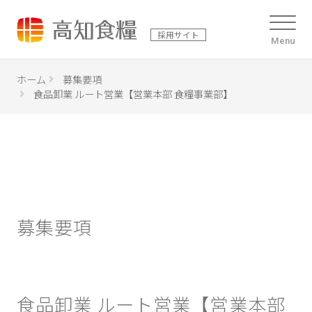
採用サイト
Menu
ホーム
募集要項
食品卸業 ルート営業【営業本部 食糧事業部】
募集要項
食品卸業 ルート営業【営業本部