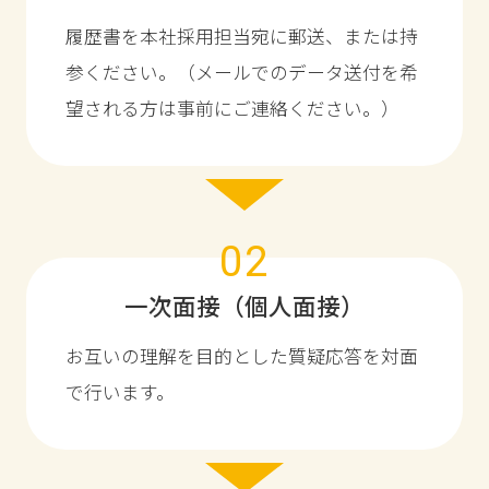
履歴書を本社採用担当宛に郵送、または持
参ください。（メールでのデータ送付を希
望される方は事前にご連絡ください。）
02
一次面接（個人面接）
お互いの理解を目的とした質疑応答を対面
で行います。