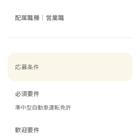
配属職種｜営業職
応募条件
必須要件
準中型自動車運転免許
歓迎要件