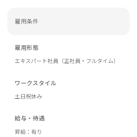
雇用条件
雇用形態
エキスパート社員（正社員・フルタイム）
ワークスタイル
土日祝休み
給与・待遇
昇給：有り