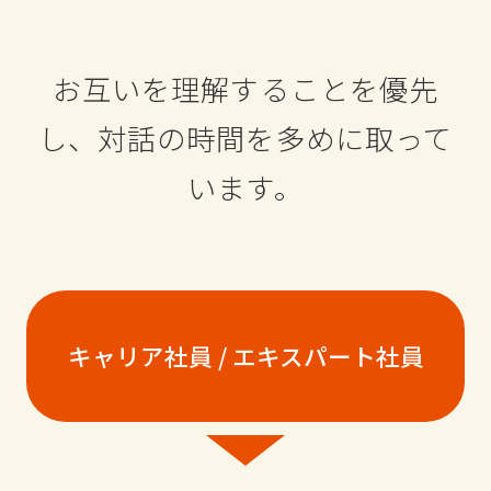
お互いを理解することを優先
し、
対話の時間を多めに取って
います。
キャリア社員 / エキスパート社員