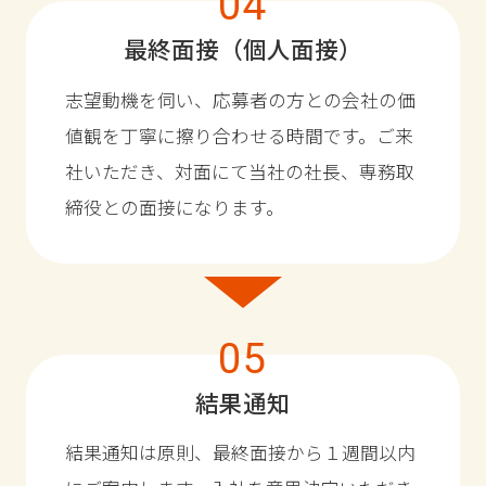
04
最終面接（個人面接）
志望動機を伺い、応募者の方との会社の価
値観を丁寧に擦り合わせる時間です。ご来
社いただき、対面にて当社の社長、専務取
締役との面接になります。
05
結果通知
結果通知は原則、最終面接から１週間以内