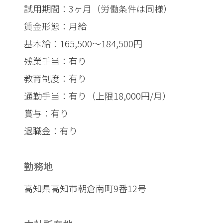
試用期間：3ヶ月（労働条件は同様）
賃金形態：月給
基本給：165,500〜184,500円
残業手当：有り
教育制度：有り
通勤手当：有り（上限18,000円/月）
賞与：有り
退職金：有り
勤務地
高知県高知市朝倉南町9番12号