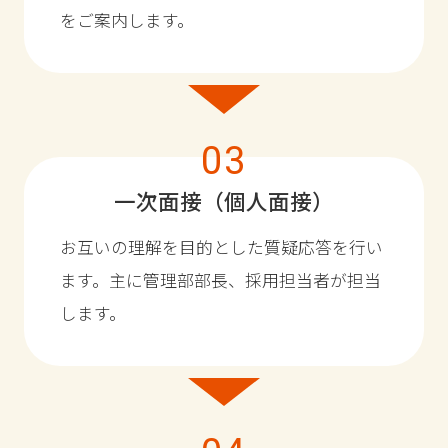
をご案内します。
03
一次面接（個人面接）
お互いの理解を目的とした質疑応答を行い
ます。
主に管理部部長、採用担当者が担当
します。