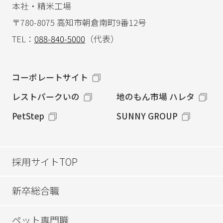
本社・精米工場
〒780-8075 高知市朝倉南町9番12号
TEL：
088-840-5000
（代表）
コーポレートサイト
レストパークいの
地のもん市場 ハレタ
PetStep
SUNNY GROUP
採用サイトTOP
新卒総合職
ペット専門職