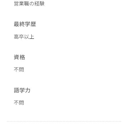
営業職の経験
最終学歴
高卒以上
資格
不問
語学力
不問