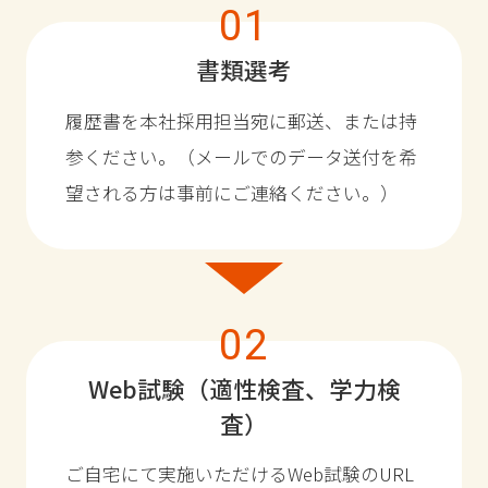
01
書類選考
履歴書を本社採用担当宛に郵送、または持
参ください。（メールでのデータ送付を希
望される方は事前にご連絡ください。）
02
Web試験（適性検査、学力検
査）
ご自宅にて実施いただけるWeb試験のURL