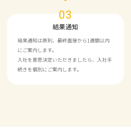
03
結果通知
結果通知は原則、最終面接から1週間以内
にご案内します。
入社を意思決定いただきましたら、入社手
続きを個別にご案内します。