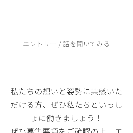
エントリー / 話を聞いてみる
私たちの想いと姿勢に共感いた
だける方、
ぜひ私たちといっし
ょに働きましょう！
ぜひ募集要項をご確認の上、エ