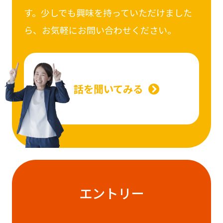
す。少しでも興味を持っていただけました
ら、お気軽にお問い合わせください。
話を聞いてみる
エントリー