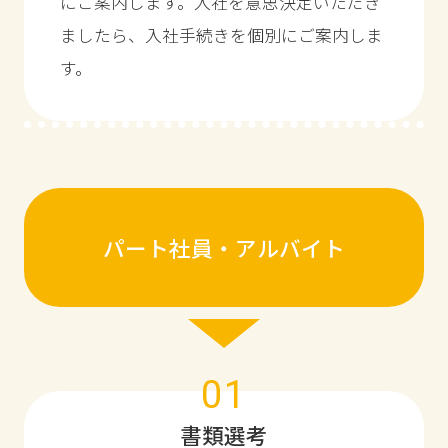
にご案内します。入社を意思決定いただき
ましたら、入社手続きを個別にご案内しま
す。
パート社員・アルバイト
01
書類選考