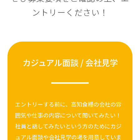
ントリーください！
カジュアル面談 / 会社見学
エントリーする前に、高知食糧の会社の雰
囲気や仕事の内容について聞いてみたい！
社員と話してみたいという方のためにカジ
ュアル面談や会社見学の場を用意していま