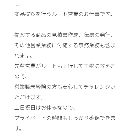
し、
商品提案を行うルート営業のお仕事です。
提案する商品の見積書作成、伝票の発行、
その他営業業務に付随する事務業務も含ま
れます。
先輩営業がルートも同行して丁寧に教える
ので、
営業職未経験の方も安心してチャレンジい
ただけます。
土日祝日はお休みなので、
プライベートの時間もしっかり確保できま
す。