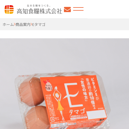
高知食糧株式会社
ホーム
商品案内
Eタマゴ