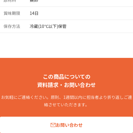
原材料
鶏卵
賞味期限
14日
保存方法
冷蔵(10℃以下)保管
この商品についての
資料請求・お問い合わせ
お気軽にご連絡ください。原則、1週間以内に担当者より折り返しご連
絡させていただきます。
お問い合わせ