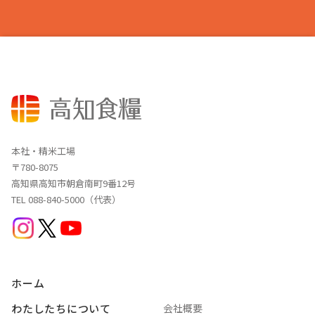
本社・精米工場
〒780-8075
高知県高知市朝倉南町9番12号
TEL 088-840-5000（代表）
ホーム
わたしたちについて
会社概要