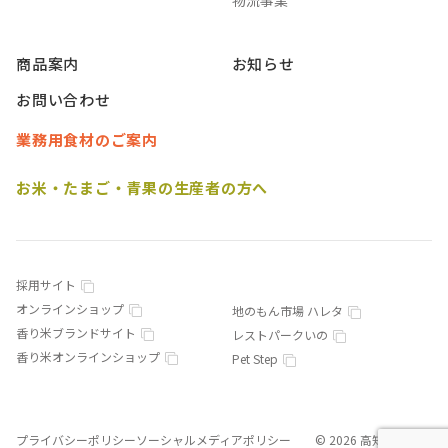
商品案内
お知らせ
お問い合わせ
業務用食材のご案内
お米・たまご・青果の生産者の方へ
採用サイト
オンラインショップ
地のもん市場 ハレタ
香り米ブランドサイト
レストパークいの
香り米オンラインショップ
Pet Step
プライバシーポリシー
ソーシャルメディアポリシー
© 2026 高知食糧株式