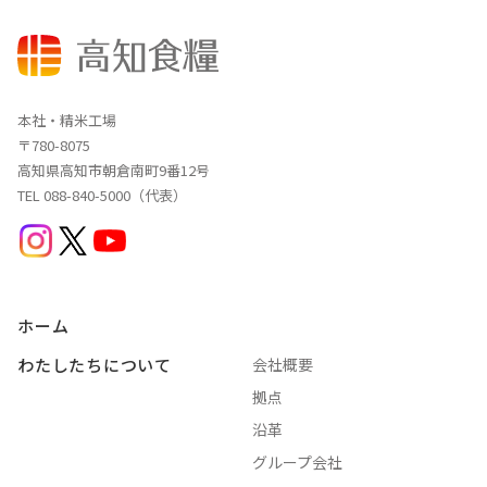
本社・精米工場
〒780-8075
高知県高知市朝倉南町9番12号
TEL 088-840-5000（代表）
ホーム
わたしたちについて
会社概要
拠点
沿革
グループ会社