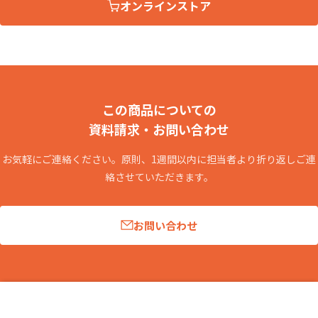
オンラインストア
この商品についての
資料請求・お問い合わせ
お気軽にご連絡ください。原則、1週間以内に担当者より折り返しご連
絡させていただきます。
お問い合わせ