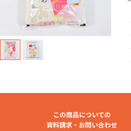
産直・飲食・食
この商品についての
資料請求・お問い合わせ