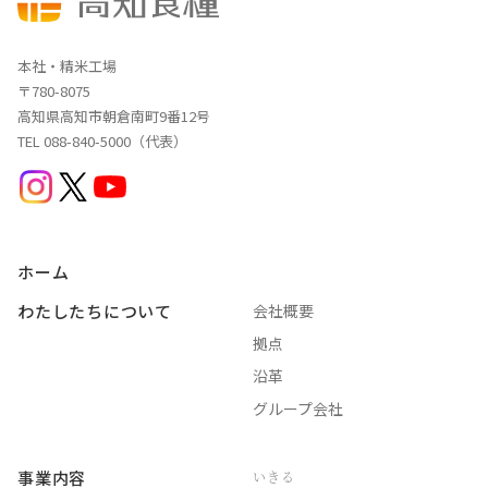
本社・精米工場
〒780-8075
高知県高知市朝倉南町9番12号
TEL 088-840-5000（代表）
ホーム
わたしたちについて
会社概要
拠点
沿革
グループ会社
事業内容
いきる