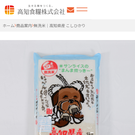
高知食糧株式会社
ホーム
商品案内
無洗米｜高知県産 こしひかり