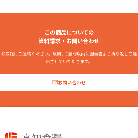
この商品についての
資料請求・お問い合わせ
お気軽にご連絡ください。原則、1週間以内に担当者より折り返しご連
絡させていただきます。
お問い合わせ