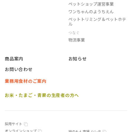
ペットショップ運営事業
ワンちゃんのようちえん
ペットトリミング＆ペットホテ
ル
つなぐ
物流事業
商品案内
お知らせ
お問い合わせ
業務用食材のご案内
お米・たまご・青果の生産者の方へ
採用サイト
オンラインショップ
地のもん市場 ハレタ