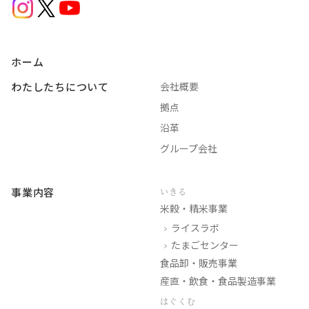
ホーム
わたしたちについて
会社概要
拠点
沿革
グループ会社
事業内容
いきる
米穀・精米事業
ライスラボ
たまごセンター
食品卸・販売事業
産直・飲食・食品製造事業
はぐくむ