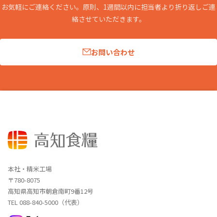
お気軽にご連絡ください。原則、1週間以内に担当者より折り返しご連
絡させていただきます。
お問い合わせ
本社・精米工場
〒780-8075
高知県高知市朝倉南町9番12号
TEL 088-840-5000（代表）