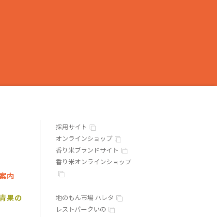
採用サイト
オンラインショップ
香り米ブランドサイト
香り米オンラインショップ
案内
青果の
地のもん市場 ハレタ
レストパークいの