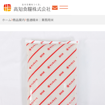
高知食糧株式会社
ホーム
商品案内
普通精米｜業務用米