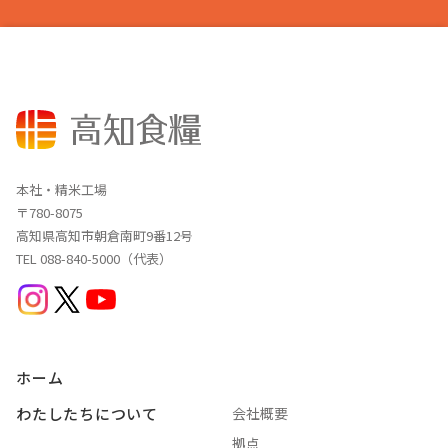
本社・精米工場
〒780-8075
高知県高知市朝倉南町9番12号
TEL 088-840-5000（代表）
ホーム
わたしたちについて
会社概要
拠点