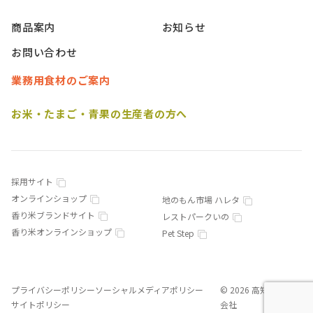
商品案内
お知らせ
お問い合わせ
業務用食材のご案内
お米・たまご・青果の生産者の方へ
採用サイト
オンラインショップ
地のもん市場 ハレタ
香り米ブランドサイト
レストパークいの
香り米オンラインショップ
Pet Step
プライバシーポリシー
ソーシャルメディアポリシー
© 2026 高知食糧株式
サイトポリシー
会社