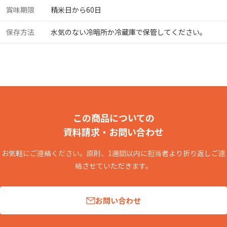
賞味期限
精米日から60日
保存方法
水気のない冷暗所か冷蔵庫で保管してください。
この商品についての
資料請求・お問い合わせ
お気軽にご連絡ください。原則、1週間以内に担当者より折り返しご連
絡させていただきます。
お問い合わせ